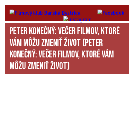
Peter Konečný: Večer filmov, ktoré
vám môžu zmeniť život
(Peter
Konečný: Večer filmov, ktoré vám
môžu zmeniť život)