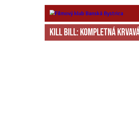
Kill Bill: Kompletná krvav