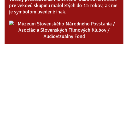
pre vekovú skupinu maloletých do 15 rokov, ak nie
je symbolom uvedené inak.