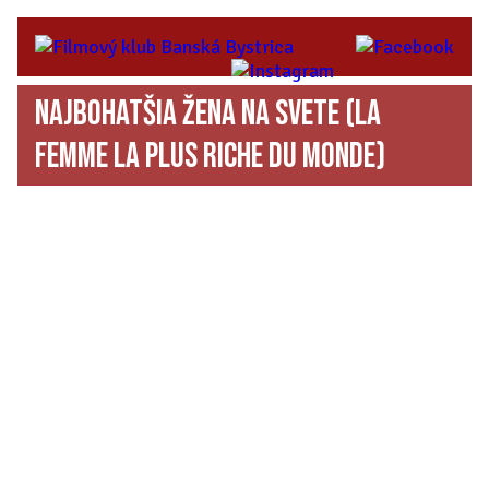
Najbohatšia žena na svete
(La
Femme la plus riche du monde)