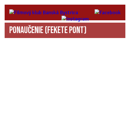
Ponaučenie
(Fekete pont)