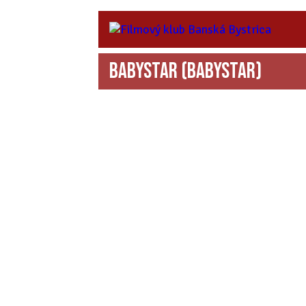
Babystar
(Babystar)