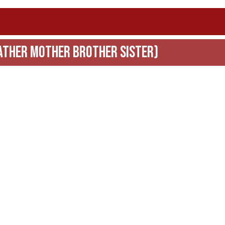
ather Mother Brother Sister)