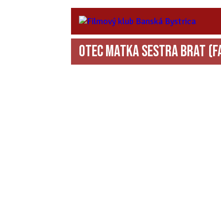
Otec matka sestra brat
(F